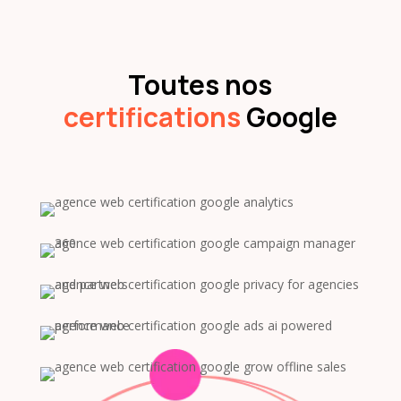
Toutes nos
certifications
Google