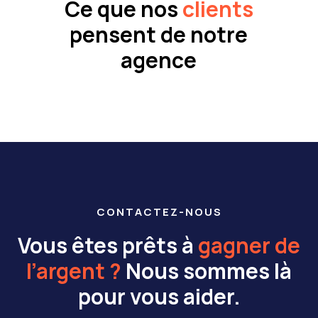
Ce que nos
clients
pensent de notre
agence
CONTACTEZ-NOUS
Vous êtes prêts à
gagner de
l’argent ?
Nous sommes là
pour vous aider.