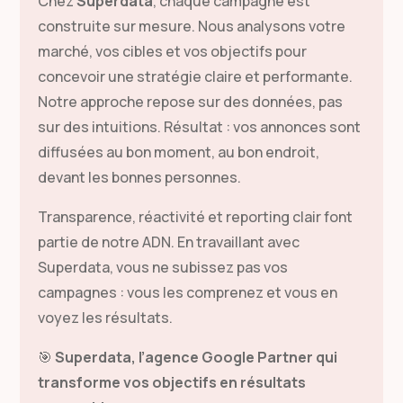
Chez
Superdata
, chaque campagne est
construite sur mesure. Nous analysons votre
marché, vos cibles et vos objectifs pour
concevoir une stratégie claire et performante.
Notre approche repose sur des données, pas
sur des intuitions. Résultat : vos annonces sont
diffusées au bon moment, au bon endroit,
devant les bonnes personnes.
Transparence, réactivité et reporting clair font
partie de notre ADN. En travaillant avec
Superdata, vous ne subissez pas vos
campagnes : vous les comprenez et vous en
voyez les résultats.
🎯
Superdata, l’agence Google Partner qui
transforme vos objectifs en résultats