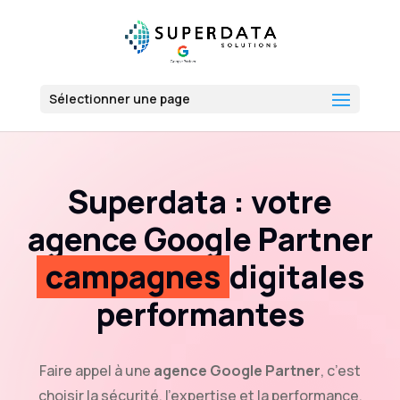
Sélectionner une page
Superdata : votre
agence Google Partner
campagnes
digitales
performantes
Faire appel à une
agence Google Partner
, c’est
choisir la sécurité, l’expertise et la performance.