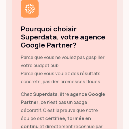
Pourquoi choisir
Superdata, votre agence
Google Partner?
Parce que vous ne voulez pas gaspiller
votre budget pub.
Parce que vous voulez des résultats
concrets, pas des promesses floues.
Chez
Superdata
, être
agence Google
Partner
, ce n’est pas un badge
décoratif. C’est la preuve que notre
équipe est
certifiée, formée en
continu
et directement reconnue par