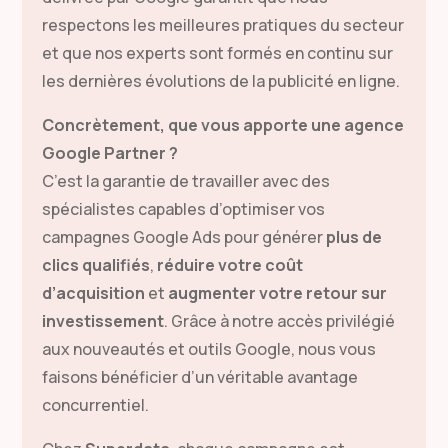
respectons les meilleures pratiques du secteur
et que nos experts sont formés en continu sur
les dernières évolutions de la publicité en ligne.
Concrètement, que vous apporte une agence
Google Partner ?
C’est la garantie de travailler avec des
spécialistes capables d’optimiser vos
campagnes Google Ads pour générer
plus de
clics qualifiés
,
réduire votre coût
d’acquisition
et
augmenter votre retour sur
investissement
. Grâce à notre accès privilégié
aux nouveautés et outils Google, nous vous
faisons bénéficier d’un véritable avantage
concurrentiel.