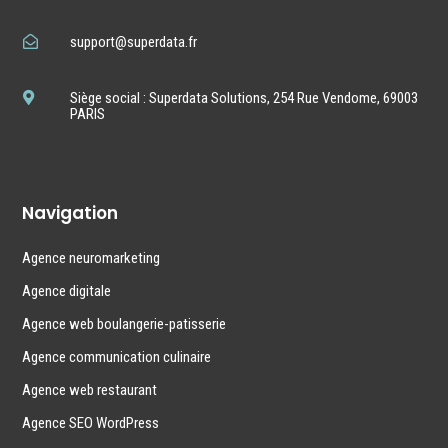
support@superdata.fr

Siège social : Superdata Solutions, 254 Rue Vendome, 69003

PARIS
Navigation
Agence neuromarketing
Agence digitale
Agence web boulangerie-patisserie
Agence communication culinaire
Agence web restaurant
Agence SEO WordPress