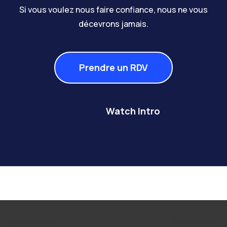
Si vous voulez nous faire confiance, nous ne vous
décevrons jamais.
Prendre un RDV
Watch Intro