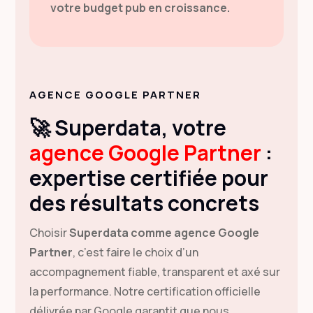
votre budget pub en croissance.
AGENCE GOOGLE PARTNER
🚀 Superdata, votre
agence Google Partner
:
expertise certifiée pour
des résultats concrets
Choisir
Superdata comme agence Google
Partner
, c’est faire le choix d’un
accompagnement fiable, transparent et axé sur
la performance. Notre certification officielle
délivrée par Google garantit que nous