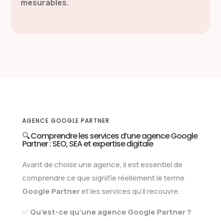
mesurables.
AGENCE GOOGLE PARTNER
🔍 Comprendre les services d’une agence Google
Partner : SEO, SEA et expertise digitale
Avant de choisir une agence, il est essentiel de
comprendre ce que signifie réellement le terme
Google Partner
et les services qu’il recouvre.
✅
Qu’est-ce qu’une agence Google Partner ?