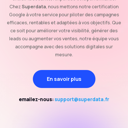
Chez
Superdata
, nous mettons notre certification
Google à votre service pour piloter des campagnes
efficaces, rentables et adaptées à vos objectifs. Que
ce soit pour améliorer votre visibilité, générer des
leads ou augmenter vos ventes, notre équipe vous
accompagne avec des solutions digitales sur
mesure.
En savoir plus
emailez-nous:
support@superdata.fr