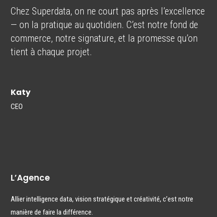
Chez Superdata, on ne court pas après l’excellence
— on la pratique au quotidien. C’est notre fond de
commerce, notre signature, et la promesse qu’on
tient à chaque projet.
Katy
CEO
L’Agence
Allier intelligence data, vision stratégique et créativité, c’est notre
manière de faire la différence.