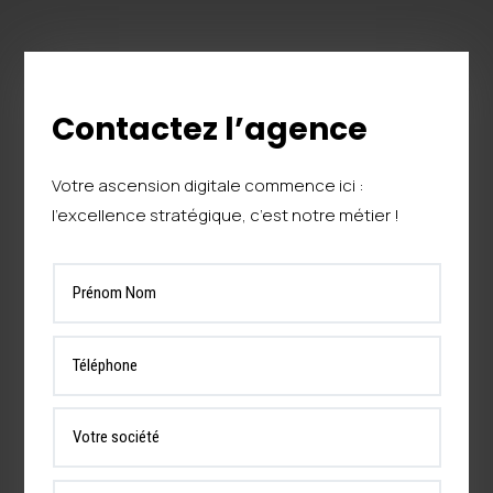
Contactez l’agence
Votre ascension digitale commence ici :
l’excellence stratégique, c’est notre métier !