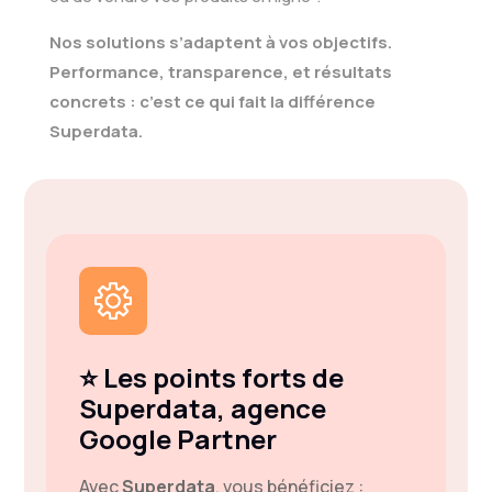
Nos solutions s’adaptent à vos objectifs.
Performance, transparence, et résultats
concrets : c’est ce qui fait la différence
Superdata.
⭐ Les points forts de
Superdata, agence
Google Partner
Avec
Superdata
, vous bénéficiez :