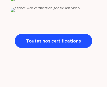
Toutes nos certifications