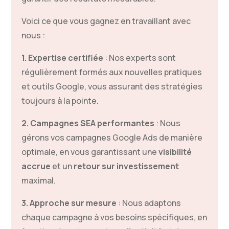
Voici ce que vous gagnez en travaillant avec
nous :
1. Expertise certifiée
: Nos experts sont
régulièrement formés aux nouvelles pratiques
et outils Google, vous assurant des stratégies
toujours à la pointe.
2. Campagnes SEA performantes
: Nous
gérons vos campagnes Google Ads de manière
optimale, en vous garantissant une
visibilité
accrue
et un
retour sur investissement
maximal.
3. Approche sur mesure
: Nous adaptons
chaque campagne à vos besoins spécifiques, en