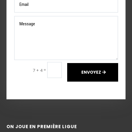
=
7 + 4
ENVOYEZ
ON JOUE EN PREMIÈRE LIGUE