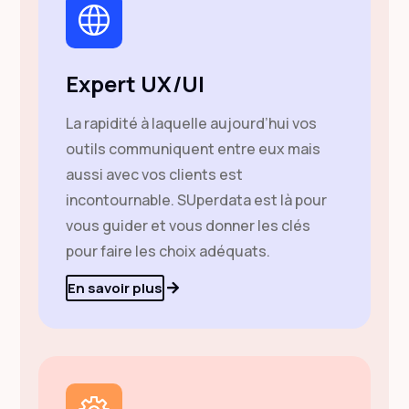
Expert UX/UI
La rapidité à laquelle aujourd’hui vos
outils communiquent entre eux mais
aussi avec vos clients est
incontournable. SUperdata est là pour
vous guider et vous donner les clés
pour faire les choix adéquats.
En savoir plus