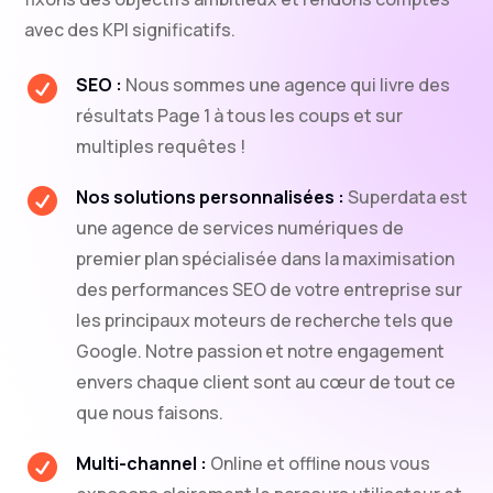
avec des KPI significatifs.
SEO :
Nous sommes une agence qui livre des

résultats Page 1 à tous les coups et sur
multiples requêtes !
Nos solutions personnalisées :
Superdata est

une agence de services numériques de
premier plan spécialisée dans la maximisation
des performances SEO de votre entreprise sur
les principaux moteurs de recherche tels que
Google. Notre passion et notre engagement
envers chaque client sont au cœur de tout ce
que nous faisons.
Multi-channel :
Online et offline nous vous
