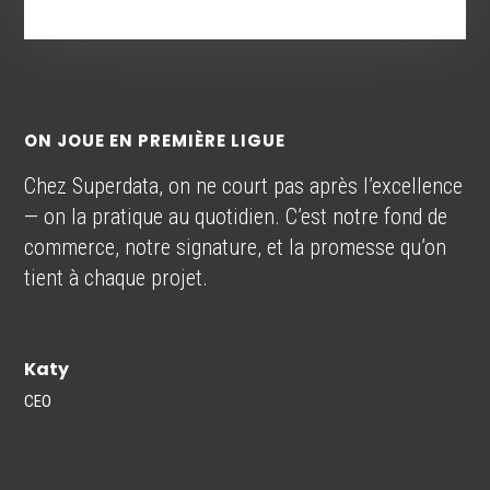
ON JOUE EN PREMIÈRE LIGUE
Chez Superdata, on ne court pas après l’excellence
— on la pratique au quotidien. C’est notre fond de
commerce, notre signature, et la promesse qu’on
tient à chaque projet.
Katy
CEO