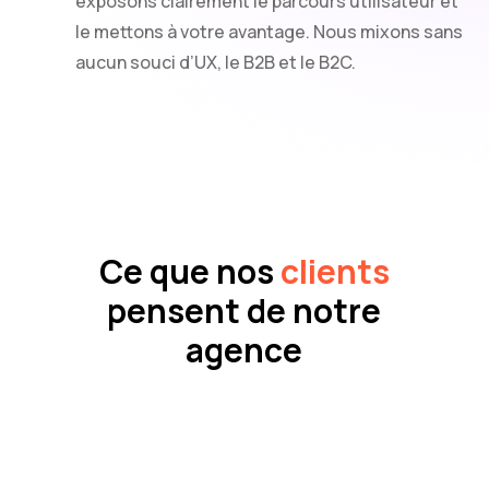
exposons clairement le parcours utilisateur et
le mettons à votre avantage. Nous mixons sans
aucun souci d’UX, le B2B et le B2C.
Ce que nos
clients
pensent de notre
agence