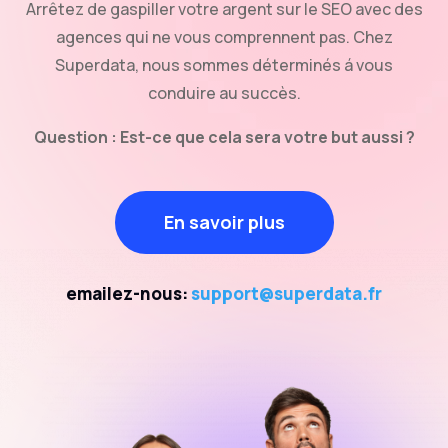
Arrêtez de gaspiller votre argent sur le SEO avec des
agences qui ne vous comprennent pas. Chez
Superdata, nous sommes déterminés á vous
conduire au succès.
Question : Est-ce que cela sera votre but aussi ?
En savoir plus
emailez-nous:
support@superdata.fr