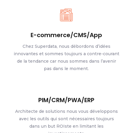
E-commerce/CMS/App
Chez Superdata, nous débordons d’idées
innovantes et sommes toujours a contre-courant
de la tendance car nous sommes dans l’avenir
pas dans le moment.
PIM/CRM/PWA/ERP
Architecte de solutions nous vous développons
avec les outils qui sont nécessaires toujours
dans un but ROIste en limitant les