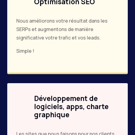
Optimisation SEO
Nous améliorons votre résultat dans les
SERPs et augmentons de manière
significative votre trafic et vos leads.
Simple !
Développement de
logiciels, apps, charte
graphique
Les sites que nous faisons pour nos clients