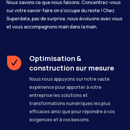
Nous savons ce que nous faisons. Concentrez-vous
sur votre savoir-faire on s’occupe du reste ! Chez
Superdata, pas de surprise, nous évoluons avec vous
et vous accompagnons main dans la main.
Optimisation &
construction sur mesure
Nous nous appuyons sur notre vaste
expérience pour apporter à votre
entreprise les solutions et
transformations numériques les plus
efficaces ainsi que pour répondre à vos
exigences et à vos besoins.