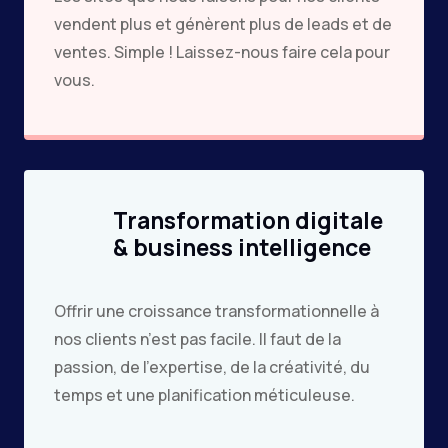
vendent plus et génèrent plus de leads et de
ventes. Simple ! Laissez-nous faire cela pour
vous.
Transformation digitale
& business intelligence
Offrir une croissance transformationnelle à
nos clients n’est pas facile. Il faut de la
passion, de l’expertise, de la créativité, du
temps et une planification méticuleuse.