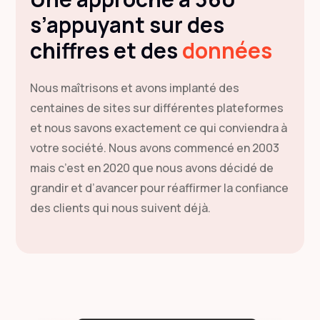
s’appuyant sur des
chiffres et des
données
Nous maîtrisons et avons implanté des
centaines de sites sur différentes plateformes
et nous savons exactement ce qui conviendra à
votre société. Nous avons commencé en 2003
mais c’est en 2020 que nous avons décidé de
grandir et d’avancer pour réaffirmer la confiance
des clients qui nous suivent déjà.