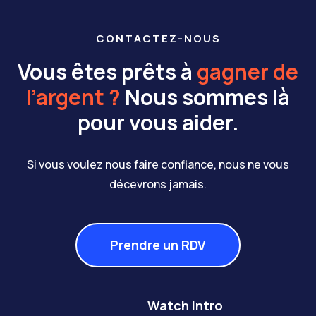
CONTACTEZ-NOUS
Vous êtes prêts à
gagner de
l’argent ?
Nous sommes là
pour vous aider.
Si vous voulez nous faire confiance, nous ne vous
décevrons jamais.
Prendre un RDV
Watch Intro