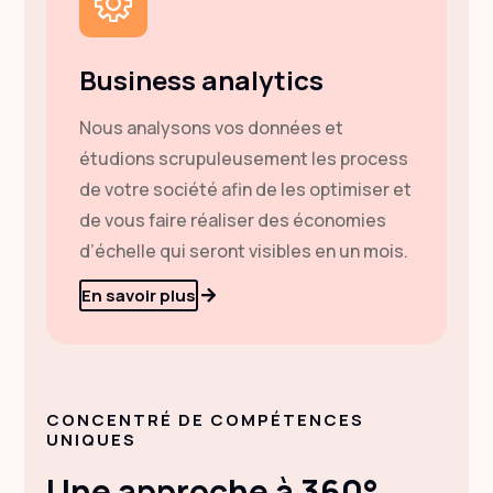
Business analytics
Nous analysons vos données et
étudions scrupuleusement les process
de votre société afin de les optimiser et
de vous faire réaliser des économies
d’échelle qui seront visibles en un mois.
En savoir plus
CONCENTRÉ DE COMPÉTENCES
UNIQUES
Une approche à 360°