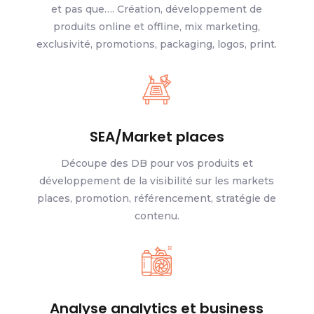
et pas que…. Création, développement de
produits online et offline, mix marketing,
exclusivité, promotions, packaging, logos, print.
SEA/Market places
Découpe des DB pour vos produits et
développement de la visibilité sur les markets
places, promotion, référencement, stratégie de
contenu.
Analyse analytics et business