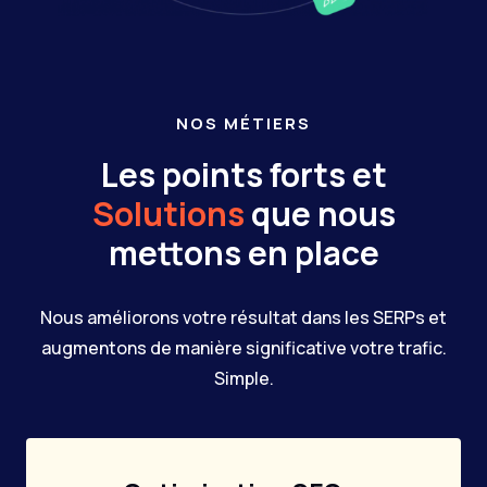
NOS MÉTIERS
Les points forts et
Solutions
que nous
mettons en place
Nous améliorons votre résultat dans les SERPs et
augmentons de manière significative votre trafic.
Simple.