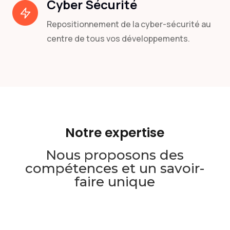
Cyber Sécurité
Repositionnement de la cyber-sécurité au
centre de tous vos développements.
Notre expertise
Nous proposons des
compétences et un savoir-
faire unique