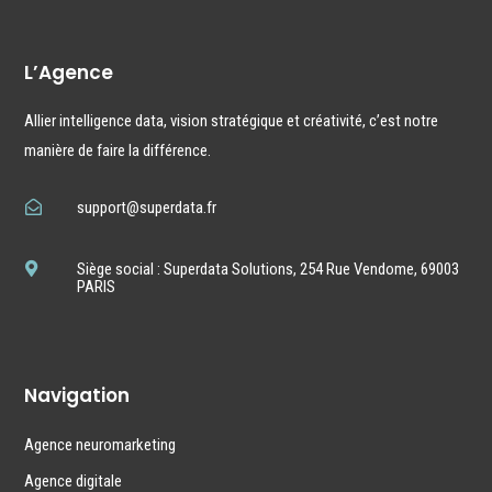
L’Agence
Allier intelligence data, vision stratégique et créativité, c’est notre
manière de faire la différence.
support@superdata.fr

Siège social : Superdata Solutions, 254 Rue Vendome, 69003

PARIS
Navigation
Agence neuromarketing
Agence digitale