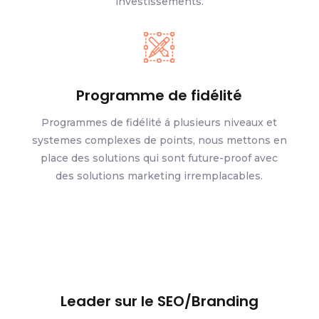
investissements.
Programme de fidélité
Programmes de fidélité á plusieurs niveaux et
systemes complexes de points, nous mettons en
place des solutions qui sont future-proof avec
des solutions marketing irremplacables.
Leader sur le SEO/Branding