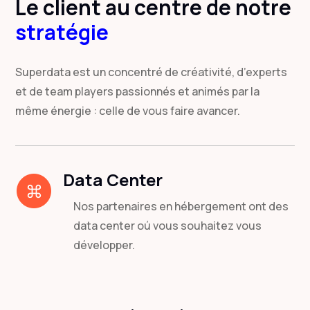
Le client au centre de notre
stratégie
Superdata est un concentré de créativité, d’experts
et de team players passionnés et animés par la
même énergie : celle de vous faire avancer.
Data Center
Nos partenaires en hébergement ont des
data center oú vous souhaitez vous
développer.