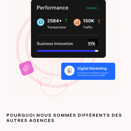
POURQUOI NOUS SOMMES DIFFÉRENTS DES
AUTRES AGENCES