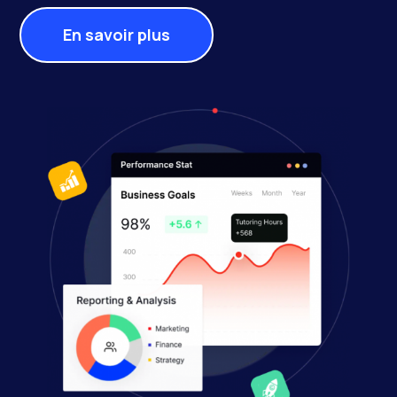
En savoir plus