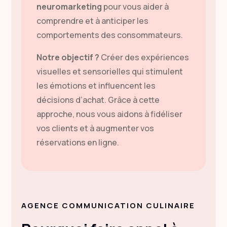
neuromarketing
pour vous aider à
comprendre et à anticiper les
comportements des consommateurs.
Notre objectif ?
Créer des expériences
visuelles et sensorielles qui stimulent
les émotions et influencent les
décisions d’achat. Grâce à cette
approche, nous vous aidons à fidéliser
vos clients et à augmenter vos
réservations en ligne.
AGENCE COMMUNICATION CULINAIRE