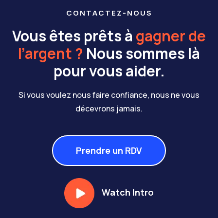
CONTACTEZ-NOUS
Vous êtes prêts à
gagner de
l’argent ?
Nous sommes là
pour vous aider.
Si vous voulez nous faire confiance, nous ne vous
décevrons jamais.
Prendre un RDV
Watch Intro