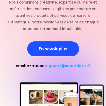
Nous combinons créativité, expertise culinaire et
maîtrise des tendances digitales pour mettre en
avant vos produits et services de manière
authentique. Notre mission est de
faire de chaque
bouchée un moment inoubliable
.
En savoir plus
emailez-nous:
support@superdata.fr