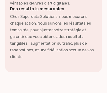
véritables œuvres d’art digitales.
Des résultats mesurables
Chez Superdata Solutions, nous mesurons
chaque action. Nous suivons les résultats en
temps réel pour ajuster notre stratégie et
garantir que vous obtenez des
résultats
tangibles
: augmentation du trafic, plus de
réservations, et une fidélisation accrue de vos
clients.