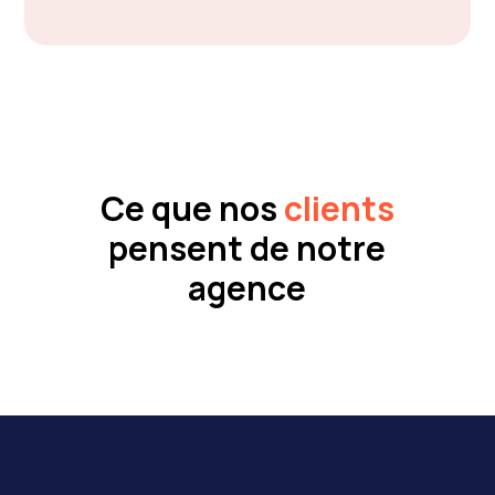
Ce que nos
clients
pensent de notre
agence