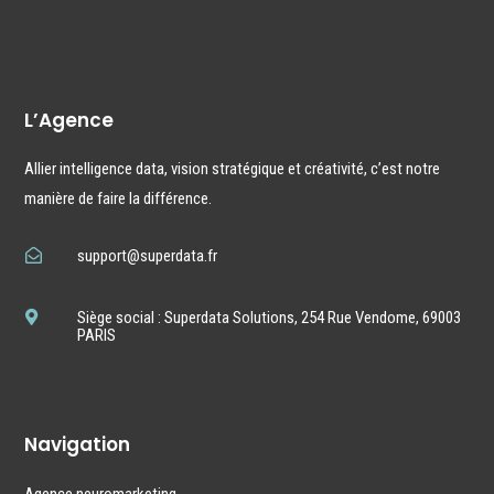
L’Agence
Allier intelligence data, vision stratégique et créativité, c’est notre
manière de faire la différence.
support@superdata.fr

Siège social : Superdata Solutions, 254 Rue Vendome, 69003

PARIS
Navigation