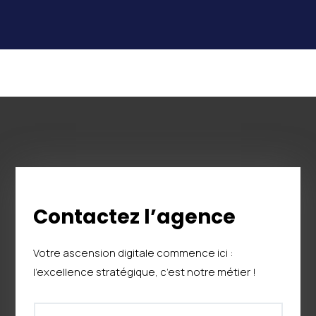
Contactez l’agence
Votre ascension digitale commence ici :
l’excellence stratégique, c’est notre métier !