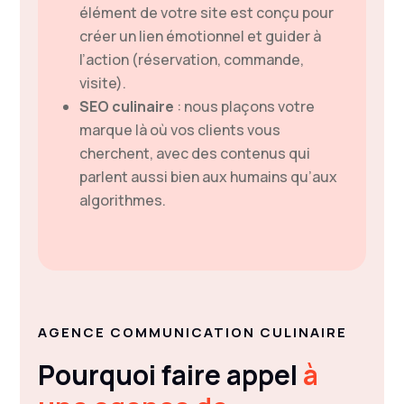
élément de votre site est conçu pour
créer un lien émotionnel et guider à
l’action (réservation, commande,
visite).
SEO culinaire
: nous plaçons votre
marque là où vos clients vous
cherchent, avec des contenus qui
parlent aussi bien aux humains qu’aux
algorithmes.
AGENCE COMMUNICATION CULINAIRE
Pourquoi faire appel
à