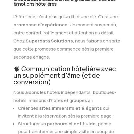
émotions hôtelières
L’hôtellerie, c’est plus qu’un lit et une clé. C’est une
promesse d’expérience
. Un moment suspendu,
entre confort, raffinement et attention au détail.
Chez
Superdata Solutions
, nous faisons en sorte
que cette promesse commence dès la première
seconde en ligne.
🧠 Communication hôtelière avec
un supplément d’âme (et de
conversion)
Nous aidons les hôtels indépendants, boutiques-
hôtels, maisons d’hôtes et groupes à :
Créer des
sites immersifs et élégants
qui
invitent à la réservation dès la première page ;
Structurer un
parcours client fluide
, pensé
pour transformer une simple visite en coup de