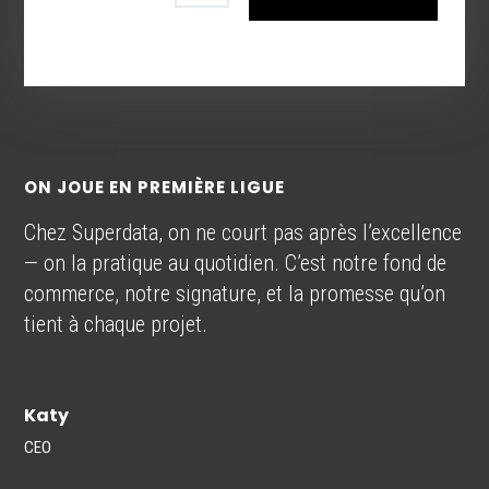
ON JOUE EN PREMIÈRE LIGUE
Chez Superdata, on ne court pas après l’excellence
— on la pratique au quotidien. C’est notre fond de
commerce, notre signature, et la promesse qu’on
tient à chaque projet.
Katy
CEO