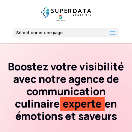
Sélectionner une page
Boostez votre visibilité
avec notre agence de
communication
culinaire
experte
en
émotions et saveurs