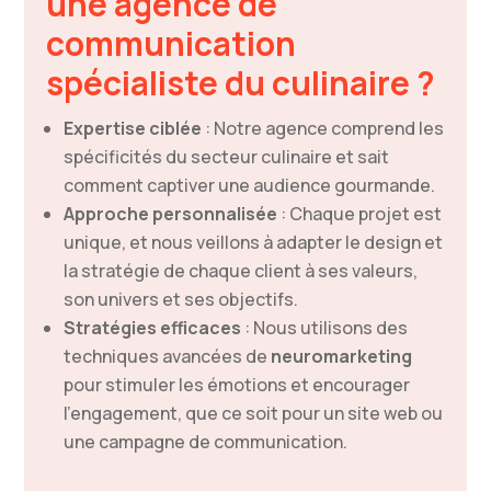
une agence de
communication
spécialiste du culinaire ?
Expertise ciblée
: Notre agence comprend les
spécificités du secteur culinaire et sait
comment captiver une audience gourmande.
Approche personnalisée
: Chaque projet est
unique, et nous veillons à adapter le design et
la stratégie de chaque client à ses valeurs,
son univers et ses objectifs.
Stratégies efficaces
: Nous utilisons des
techniques avancées de
neuromarketing
pour stimuler les émotions et encourager
l’engagement, que ce soit pour un site web ou
une campagne de communication.