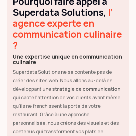
Pourquoi faire appel à
Superdata Solutions,
l’
agence experte en
communication culinaire
?
Une expertise unique en communication
culinaire
Superdata Solutions ne se contente pas de
créer des sites web. Nous allons au-delà en
développant une
stratégie de communication
qui capte l’attention de vos clients avant même
qu’ils ne franchissent la porte de votre
restaurant. Grâce à une approche
personnalisée, nous créons des visuels et des
contenus qui transforment vos plats en