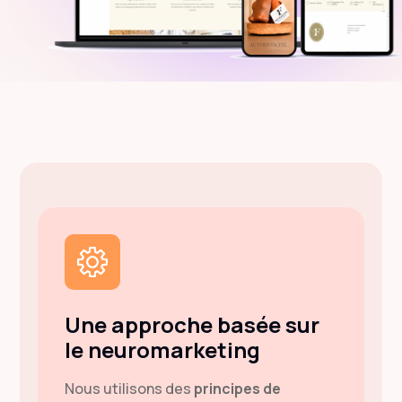
Une approche basée sur
le neuromarketing
Nous utilisons des
principes de