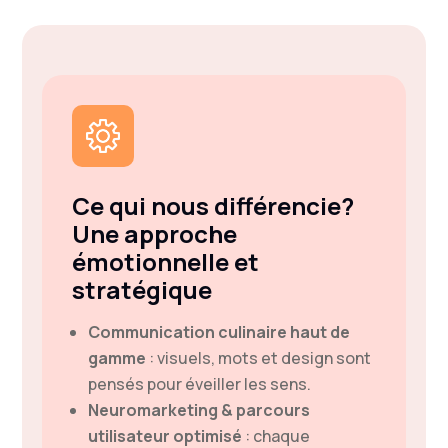
Ce qui nous différencie?
Une approche
émotionnelle et
stratégique
Communication culinaire haut de
gamme
: visuels, mots et design sont
pensés pour éveiller les sens.
Neuromarketing & parcours
utilisateur optimisé
: chaque