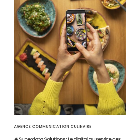
AGENCE COMMUNICATION CULINAIRE
🛎️ Superdata Solutions : Le digital au service des