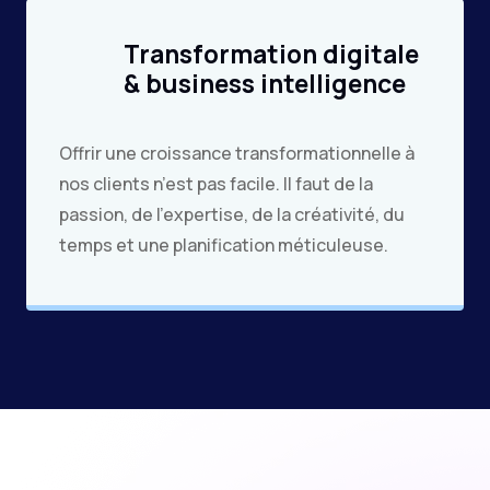
Transformation digitale
& business intelligence
Offrir une croissance transformationnelle à
nos clients n’est pas facile. Il faut de la
passion, de l’expertise, de la créativité, du
temps et une planification méticuleuse.