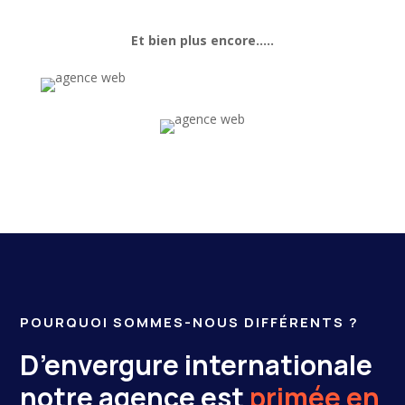
Et bien plus encore…..
POURQUOI SOMMES-NOUS DIFFÉRENTS ?
D’envergure internationale
notre agence est
primée en