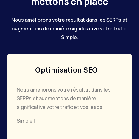
mettons en place
Nous améliorons votre résultat dans les SERPs et
augmentons de manière significative votre trafic.
Simple.
Optimisation SEO
Nous améliorons votre résultat dans les
SERPs et augmentons de manière
significative votre trafic et vos leads.
Simple !