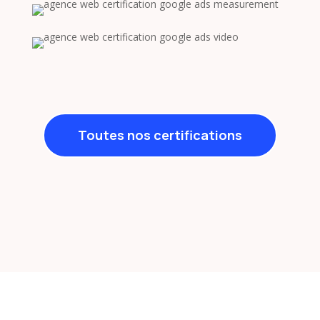
Toutes nos certifications