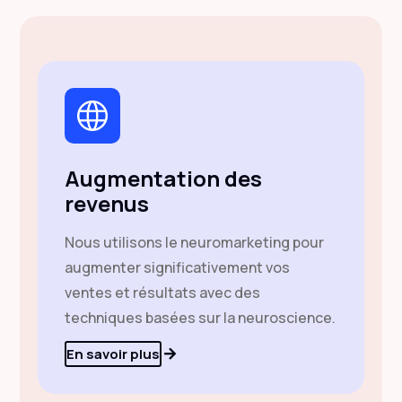
Augmentation des
revenus
Nous utilisons le neuromarketing pour
augmenter significativement vos
ventes et résultats avec des
techniques basées sur la neuroscience.
En savoir plus