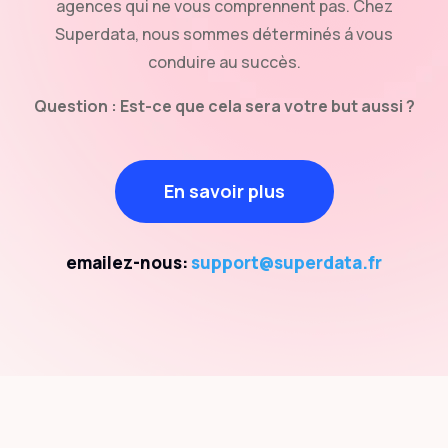
agences qui ne vous comprennent pas. Chez
Superdata, nous sommes déterminés á vous
conduire au succès.
Question : Est-ce que cela sera votre but aussi ?
En savoir plus
emailez-nous:
support@superdata.fr