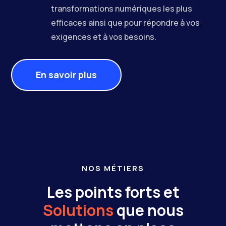
transformations numériques les plus
efficaces ainsi que pour répondre à vos
exigences et à vos besoins.
En savoir plus
NOS MÉTIERS
Les points forts et
Solutions
que nous