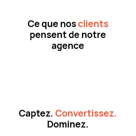
Ce que nos
clients
pensent de notre
agence
Captez.
Convertissez.
Dominez.