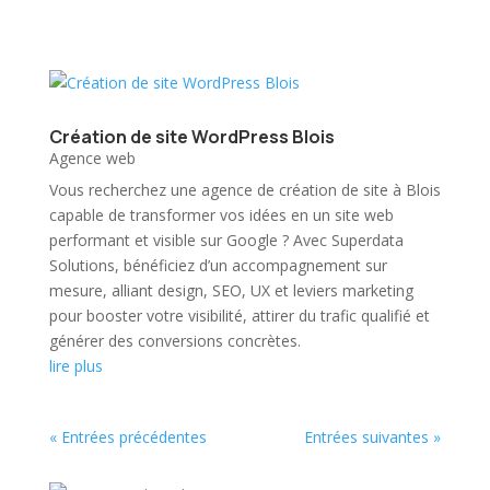
Création de site WordPress Blois
Agence web
Vous recherchez une agence de création de site à Blois
capable de transformer vos idées en un site web
performant et visible sur Google ? Avec Superdata
Solutions, bénéficiez d’un accompagnement sur
mesure, alliant design, SEO, UX et leviers marketing
pour booster votre visibilité, attirer du trafic qualifié et
générer des conversions concrètes.
lire plus
« Entrées précédentes
Entrées suivantes »