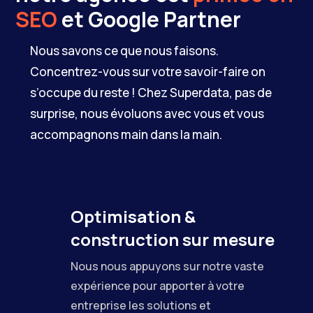
SEO
et Google Partner
Nous savons ce que nous faisons.
Concentrez-vous sur votre savoir-faire on
s’occupe du reste ! Chez Superdata, pas de
surprise, nous évoluons avec vous et vous
accompagnons main dans la main.
Optimisation &
construction sur mesure
Nous nous appuyons sur notre vaste
expérience pour apporter à votre
entreprise les solutions et