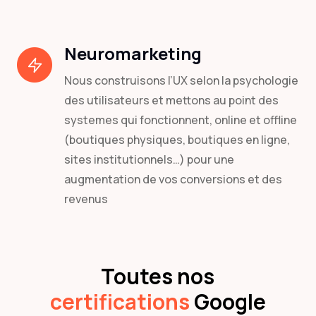
Neuromarketing
Nous construisons l’UX selon la psychologie
des utilisateurs et mettons au point des
systemes qui fonctionnent, online et offline
(boutiques physiques, boutiques en ligne,
sites institutionnels…) pour une
augmentation de vos conversions et des
revenus
Toutes nos
certifications
Google