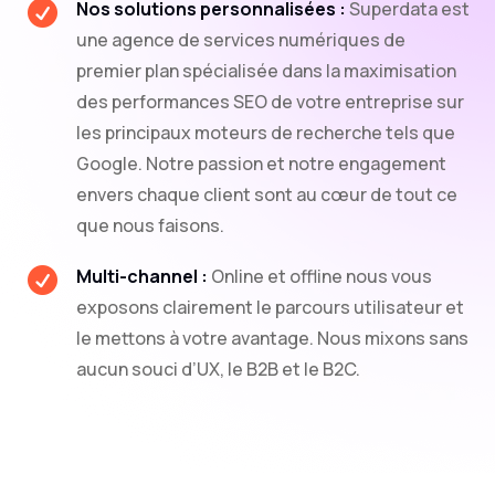
Nos solutions personnalisées :
Superdata est

une agence de services numériques de
premier plan spécialisée dans la maximisation
des performances SEO de votre entreprise sur
les principaux moteurs de recherche tels que
Google. Notre passion et notre engagement
envers chaque client sont au cœur de tout ce
que nous faisons.
Multi-channel :
Online et offline nous vous

exposons clairement le parcours utilisateur et
le mettons à votre avantage. Nous mixons sans
aucun souci d’UX, le B2B et le B2C.