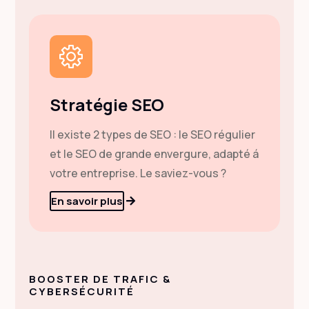
Stratégie SEO
Il existe 2 types de SEO : le SEO régulier
et le SEO de grande envergure, adapté á
votre entreprise. Le saviez-vous ?
En savoir plus
BOOSTER DE TRAFIC &
CYBERSÉCURITÉ