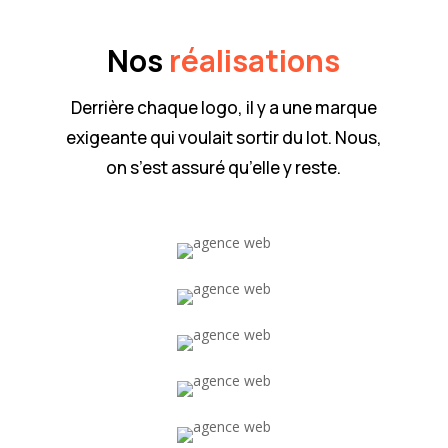
Nos
réalisations
Derrière chaque logo, il y a une marque
exigeante qui voulait sortir du lot. Nous,
on s’est assuré qu’elle y reste.