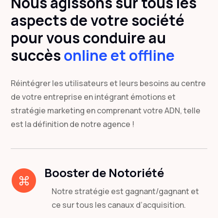
Nous agissons sur tous les
aspects de votre société
pour vous conduire au
succ
è
s
online et offline
Réintégrer les utilisateurs et leurs besoins au centre
de votre entreprise en intégrant émotions et
stratégie marketing en comprenant votre ADN, telle
est la définition de notre agence !
Booster de Notoriété
Notre stratégie est gagnant/gagnant et
ce sur tous les canaux d’acquisition.