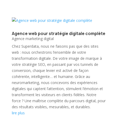
Agence web pour stratégie digitale complète
Agence marketing digital
Chez Superdata, nous ne faisons pas que des sites
web : nous orchestrons l’ensemble de votre
transformation digitale. De votre image de marque à
votre stratégie SEO, en passant par vos tunnels de
conversion, chaque levier est activé de façon
cohérente, intelligente… et humaine. Grâce au
neuromarketing, nous concevons des expériences
digitales qui captent l’attention, stimulent l’émotion et
transforment les visiteurs en clients fidèles. Notre
force ? Une maîtrise complète du parcours digital, pour
des résultats visibles, mesurables, et durables.
lire plus