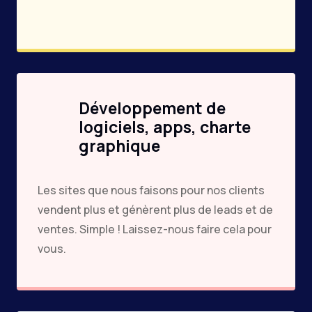
Développement de
logiciels, apps, charte
graphique
Les sites que nous faisons pour nos clients
vendent plus et génèrent plus de leads et de
ventes. Simple ! Laissez-nous faire cela pour
vous.