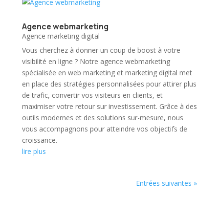
Agence webmarketing
Agence marketing digital
Vous cherchez à donner un coup de boost à votre
visibilité en ligne ? Notre agence webmarketing
spécialisée en web marketing et marketing digital met
en place des stratégies personnalisées pour attirer plus
de trafic, convertir vos visiteurs en clients, et
maximiser votre retour sur investissement. Grâce à des
outils modernes et des solutions sur-mesure, nous
vous accompagnons pour atteindre vos objectifs de
croissance.
lire plus
Entrées suivantes »