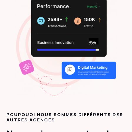
POURQUOI NOUS SOMMES DIFFÉRENTS DES
AUTRES AGENCES