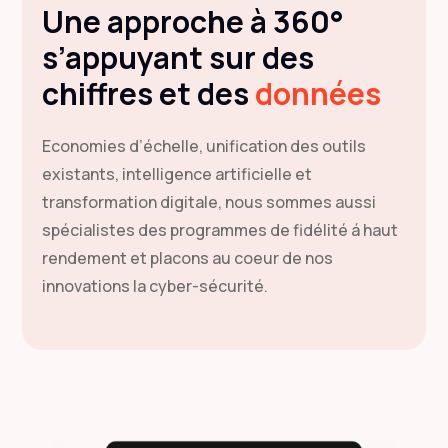
Une approche à 360°
s’appuyant sur des
chiffres et des
données
Economies d’échelle, unification des outils
existants, intelligence artificielle et
transformation digitale, nous sommes aussi
spécialistes des programmes de fidélité á haut
rendement et placons au coeur de nos
innovations la cyber-sécurité.